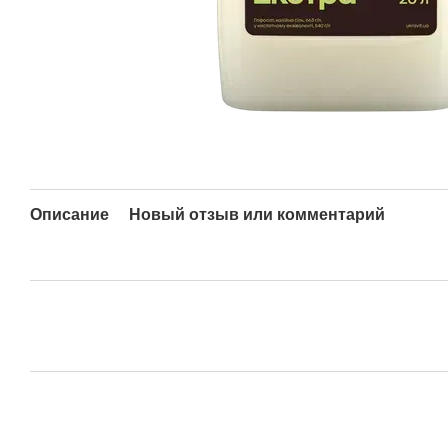
Описание
Новый отзыв или комментарий