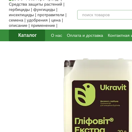
Перейти к основному контенту
Каталог
О нас
Оплата и доставка
Контактная