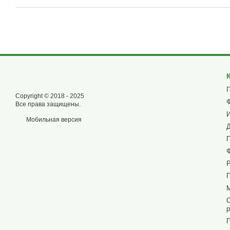
Copyright © 2018 - 2025
Все права защищены.
Мобильная версия
р