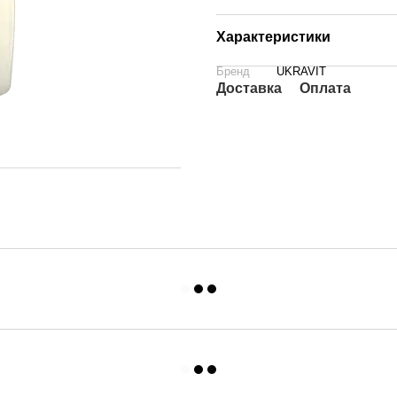
Характеристики
Бренд
UKRAVIT
Доставка
Оплата