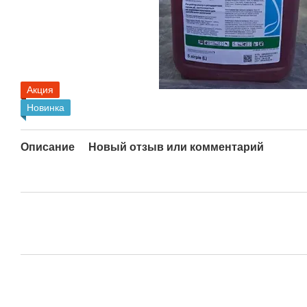
Акция
Новинка
Описание
Новый отзыв или комментарий