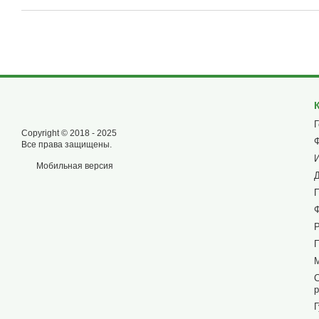
Copyright © 2018 - 2025
Все права защищены.
Мобильная версия
р