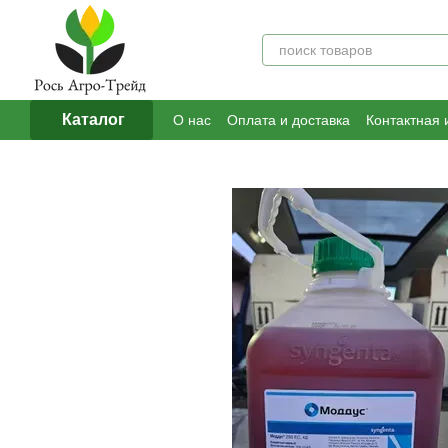
Перейти к основному контенту
Каталог
О нас
Оплата и доставка
Контактная