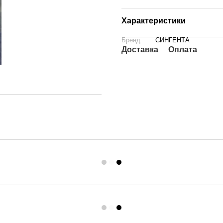
Характеристики
Бренд
СИНГЕНТА
Доставка
Оплата