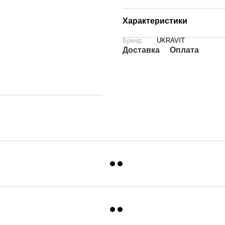
Характеристики
Бренд
UKRAVIT
Доставка
Оплата