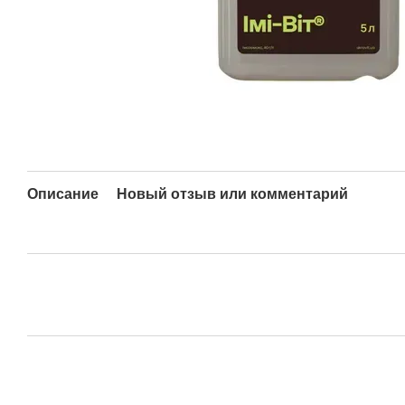
Описание
Новый отзыв или комментарий