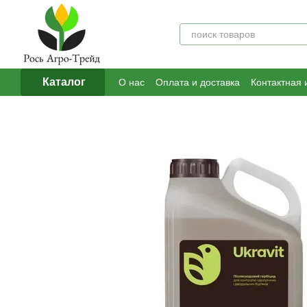
Перейти к основному контенту
Каталог
О нас
Оплата и доставка
Контактная