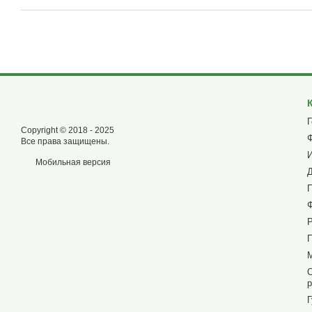
Copyright © 2018 - 2025
Все права защищены.
Мобильная версия
р