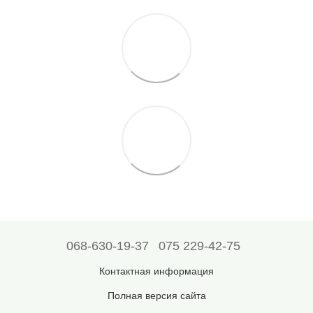
068-630-19-37
075 229-42-75
Контактная информация
Полная версия сайта