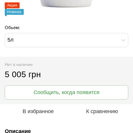
Акция
Новинка
Обьем:
5л
Нет в наличии
5 005 грн
Сообщить, когда появится
В избранное
К сравнению
Описание