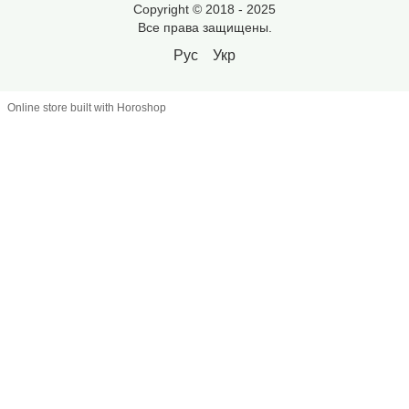
Copyright © 2018 - 2025
Все права защищены.
Рус
Укр
Online store built with Horoshop