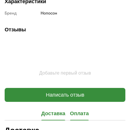
Характеристики
Бренд
Нопосон
Отзывы
Добавьте первый отзыв
Написать отзыв
Доставка
Оплата