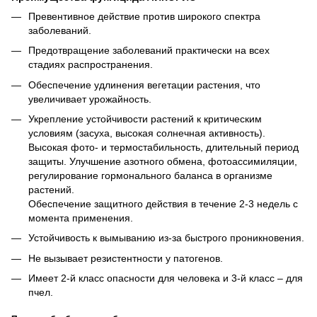
Превентивное действие против широкого спектра
заболеваний.
Предотвращение заболеваний практически на всех
стадиях распространения.
Обеспечение удлинения вегетации растения, что
увеличивает урожайность.
Укрепление устойчивости растений к критическим
условиям (засуха, высокая солнечная активность).
Высокая фото- и термостабильность, длительный период
защиты. Улучшение азотного обмена, фотоассимиляции,
регулирование гормонального баланса в организме
растений.
Обеспечение защитного действия в течение 2-3 недель с
момента применения.
Устойчивость к вымыванию из-за быстрого проникновения.
Не вызывает резистентности у патогенов.
Имеет 2-й класс опасности для человека и 3-й класс – для
пчел.