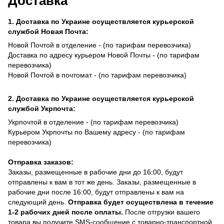
Доставка
1. Доставка по Украине осуществляется курьерской
службой Новая Почта:
Новой Почтой в отделение - (по тарифам перевозчика)
Доставка по адресу курьером Новой Почты - (по тарифам
перевозчика)
Новой Почтой в почтомат - (по тарифам перевозчика)
2. Доставка по Украине осуществляется курьерской
службой Укрпочта:
Укрпочтой в отделение - (по тарифам перевозчика)
Курьером Укрпочты по Вашему адресу - (по тарифам
перевозчика)
Отправка заказов:
Заказы, размещенные в рабочие дни до 16:00, будут
отправлены к вам в тот же день. Заказы, размещенные в
рабочие дни после 16:00, будут отправлены к вам на
следующий день.
Отправка будет осуществлена в течение
1-2 рабочих дней после оплаты.
После отгрузки вашего
товара вы получите SMS-сообщение с товарно-транспортной