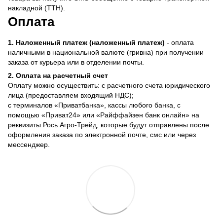
накладной (ТТН).
Оплата
1. Наложенный платеж (наложенный платеж)
- оплата
наличными в национальной валюте (гривна) при получении
заказа от курьера или в отделении почты.
2. Оплата на расчетный счет
Оплату можно осуществить: с расчетного счета юридического
лица (предоставляем входящий НДС);
с терминалов «Приватбанка», кассы любого банка, с
помощью «Приват24» или «Райффайзен банк онлайн» на
реквизиты Рось Агро-Трейд, которые будут отправлены после
оформления заказа по электронной почте, смс или через
мессенджер.