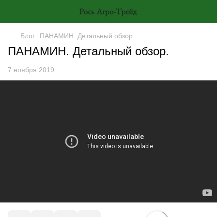
Блог
ПАНАМИН. Детальный обзор.
ПАНАМИН. Детальный обзор.
7 ноября 2019