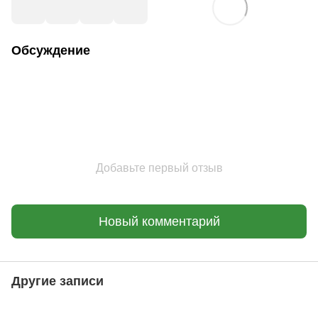
Обсуждение
Добавьте первый отзыв
Новый комментарий
Другие записи