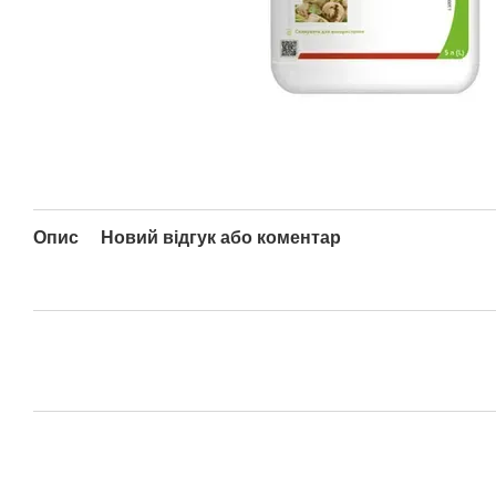
Опис
Новий відгук або коментар