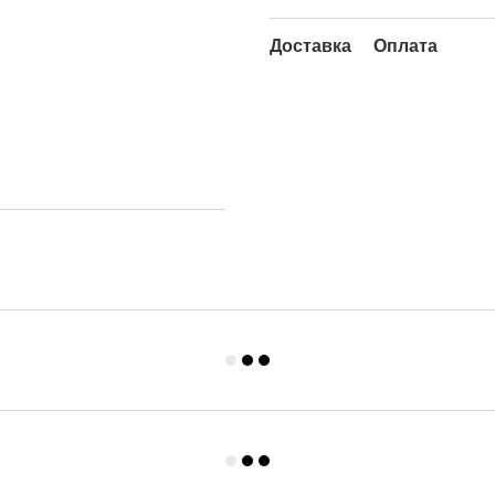
Доставка
Оплата