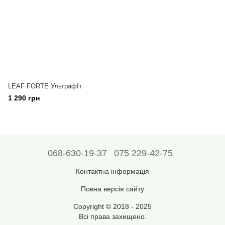
LEAF FORTE УльтрафІт
1 290 грн
068-630-19-37
075 229-42-75
Контактна інформація
Повна версія сайту
Copyright © 2018 - 2025
Всі права захищено.