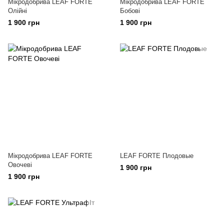
Мікродобрива LEAF FORTE
Мікродобрива LEAF FORTE
Олійні
Бобові
1 900 грн
1 900 грн
Мікродобрива LEAF FORTE
LEAF FORTE Плодовые
Овочеві
1 900 грн
1 900 грн