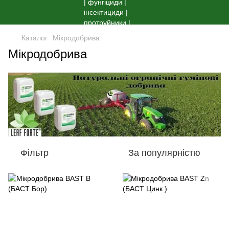
Каталог
Мікродобрива
Мікродобрива
Фільтр
За популярністю