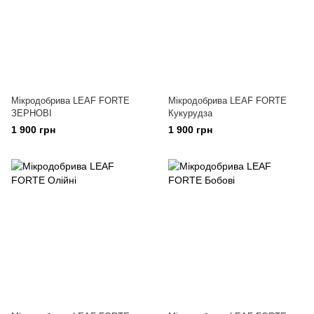
Мікродобрива LEAF FORTE
Мікродобрива LEAF FORTE
ЗЕРНОВІ
Кукурудза
1 900 грн
1 900 грн