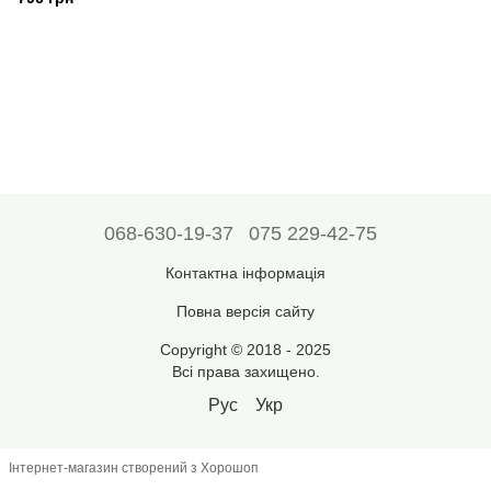
068-630-19-37
075 229-42-75
Контактна інформація
Повна версія сайту
Copyright © 2018 - 2025
Всі права захищено.
Рус
Укр
Інтернет-магазин створений з Хорошоп