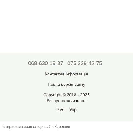
068-630-19-37
075 229-42-75
Контактна інформація
Повна версія сайту
Copyright © 2018 - 2025
Всі права захищено.
Рус
Укр
Інтернет-магазин створений з Хорошоп