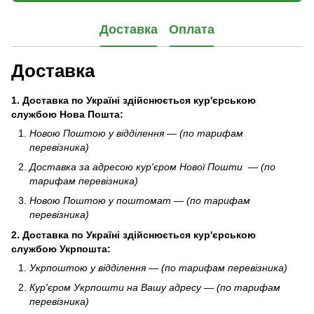
Доставка
Оплата
Доставка
1. Доставка по Україні здійснюється кур'єрською
службою Нова Пошта:
Новою Поштою у відділення — (по тарифам
перевізника)
Доставка за адресою кур'єром Нової Пошти — (по
тарифам перевізника)
Новою Поштою у поштомат — (по тарифам
перевізника)
2.
Доставка по Україні здійснюється кур'єрською
службою
Укрпошта
:
Укрпоштою у відділення — (по тарифам перевізника)
Кур'єром Укрпошти
на Вашу адресу — (по тарифам
перевізника)