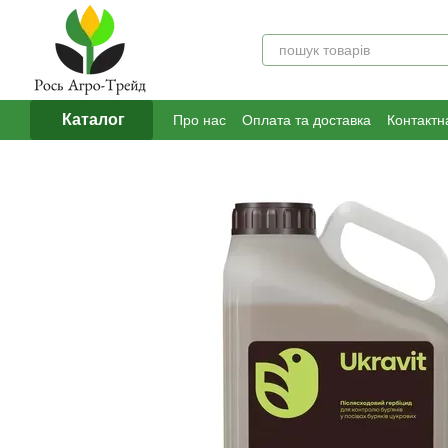
Перейти до основного контенту
Каталог
Про нас
Оплата та доставка
Контактн