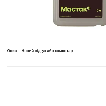
Опис
Новий відгук або коментар