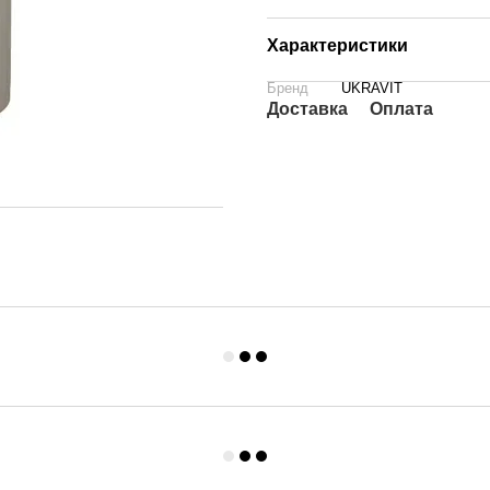
Характеристики
Бренд
UKRAVIT
Доставка
Оплата