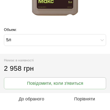
Обьем:
5л
Немає в наявності
2 958 грн
Повідомити, коли з'явиться
До обраного
Порівняти