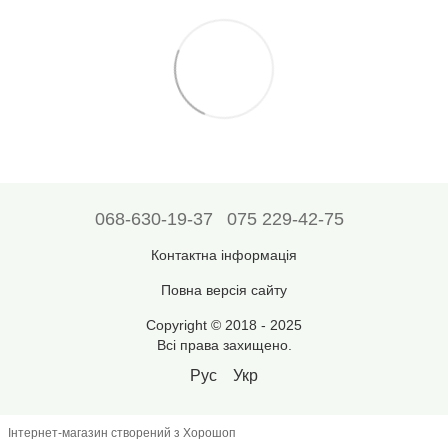
068-630-19-37
075 229-42-75
Контактна інформація
Повна версія сайту
Copyright © 2018 - 2025
Всі права захищено.
Рус
Укр
Інтернет-магазин створений з Хорошоп