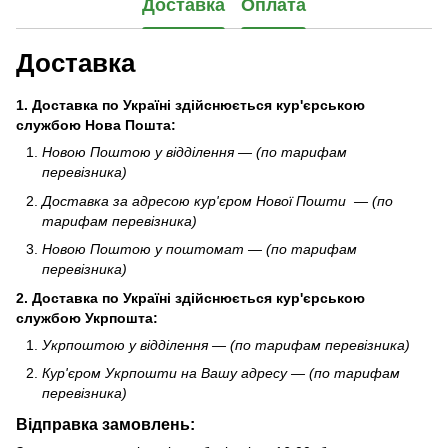
Доставка
Оплата
Доставка
1. Доставка по Україні здійснюється кур'єрською
службою Нова Пошта:
Новою Поштою у відділення — (по тарифам
перевізника)
Доставка за адресою кур'єром Нової Пошти — (по
тарифам перевізника)
Новою Поштою у поштомат — (по тарифам
перевізника)
2.
Доставка по Україні здійснюється кур'єрською
службою
Укрпошта
:
Укрпоштою у відділення — (по тарифам перевізника)
Кур'єром Укрпошти
на Вашу адресу — (по тарифам
перевізника)
Відправка замовлень: