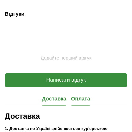
Відгуки
Додайте перший відгук
Написати відгук
Доставка
Оплата
Доставка
1. Доставка по Україні здійснюється кур'єрською