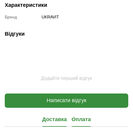
Характеристики
Бренд
UKRAVIT
Відгуки
Додайте перший відгук
Написати відгук
Доставка
Оплата