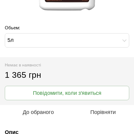
Обьем:
5л
Немає в наявності
1 365 грн
Повідомити, коли з'явиться
До обраного
Порівняти
Опис