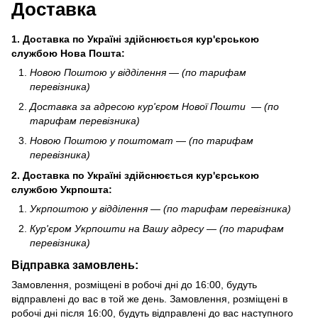
Доставка
1. Доставка по Україні здійснюється кур'єрською
службою Нова Пошта:
Новою Поштою у відділення — (по тарифам
перевізника)
Доставка за адресою кур'єром Нової Пошти — (по
тарифам перевізника)
Новою Поштою у поштомат — (по тарифам
перевізника)
2.
Доставка по Україні здійснюється кур'єрською
службою
Укрпошта
:
Укрпоштою у відділення — (по тарифам перевізника)
Кур'єром Укрпошти
на Вашу адресу — (по тарифам
перевізника)
Відправка замовлень:
Замовлення, розміщені в робочі дні до 16:00, будуть
відправлені до вас в той же день. Замовлення, розміщені в
робочі дні після 16:00, будуть відправлені до вас наступного