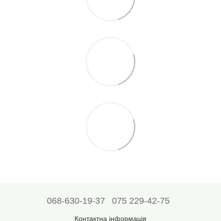
068-630-19-37
075 229-42-75
Контактна інформація