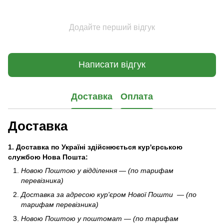
Додайте перший відгук
Написати відгук
Доставка
Оплата
Доставка
1. Доставка по Україні здійснюється кур'єрською
службою Нова Пошта:
Новою Поштою у відділення — (по тарифам
перевізника)
Доставка за адресою кур'єром Нової Пошти — (по
тарифам перевізника)
Новою Поштою у поштомат — (по тарифам