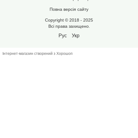
Повна версія сайту
Copyright © 2018 - 2025
Всі права захищено.
Рус
Укр
Інтернет-магазин створений з Хорошоп