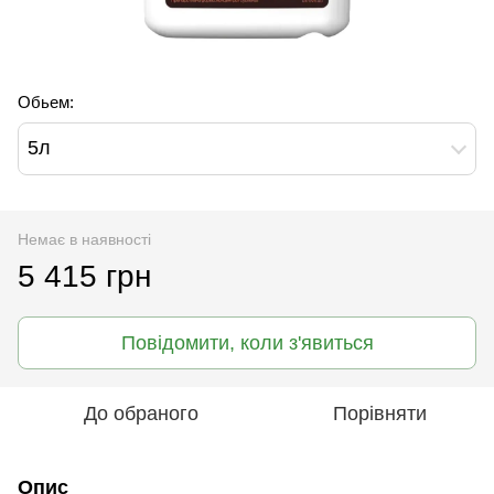
Обьем:
5л
Немає в наявності
5 415 грн
Повідомити, коли з'явиться
До обраного
Порівняти
Опис