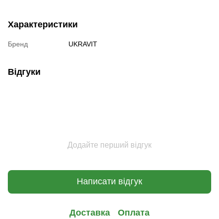
Характеристики
Бренд
UKRAVIT
Відгуки
Додайте перший відгук
Написати відгук
Доставка
Оплата