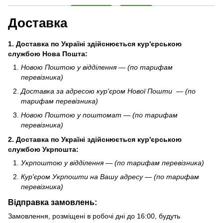
Доставка
1. Доставка по Україні здійснюється кур'єрською
службою Нова Пошта:
Новою Поштою у відділення — (по тарифам
перевізника)
Доставка за адресою кур'єром Нової Пошти — (по
тарифам перевізника)
Новою Поштою у поштомат — (по тарифам
перевізника)
2.
Доставка по Україні здійснюється кур'єрською
службою
Укрпошта
:
Укрпоштою у відділення — (по тарифам перевізника)
Кур'єром Укрпошти
на Вашу адресу — (по тарифам
перевізника)
Відправка замовлень:
Замовлення, розміщені в робочі дні до 16:00, будуть