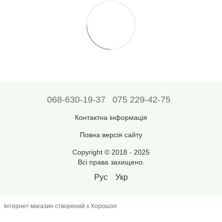
068-630-19-37
075 229-42-75
Контактна інформація
Повна версія сайту
Copyright © 2018 - 2025
Всі права захищено.
Рус
Укр
Інтернет-магазин створений з Хорошоп